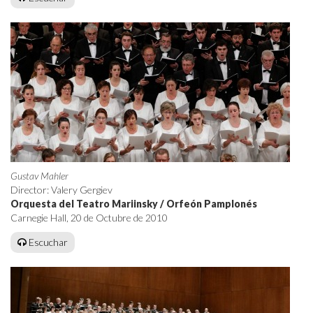
Gustav Mahler
Director: Valery Gergiev
Orquesta del Teatro Mariinsky / Orfeón Pamplonés
Carnegie Hall, 20 de Octubre de 2010
Escuchar