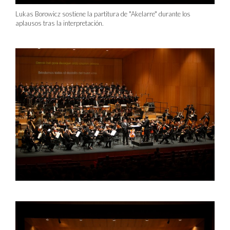
Lukas Borowicz sostiene la partitura de "Akelarre" durante los
aplausos tras la interpretación.