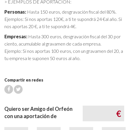
> EJEMPLOS DE APORTACIÓN:
Personas:
Hasta 150 euros, desgravación fiscal del 80%.
Ejemplos: Si nos aportas 120€, a ti te supondrá 24 €al año. Si
nos aportas 20 €, a ti te supondrá 4€.
Empresas:
Hasta 300 euros, desgravación fiscal del 30 por
ciento, acumulable al gravamen de cada empresa.
Ejemplo: Si nos aportas 100 euros, con un gravamen del 20, a
tu empresa le suponen 50 euros al año.
Compartir en redes
Quiero ser Amigo del Orfeón
€
con una aportación de