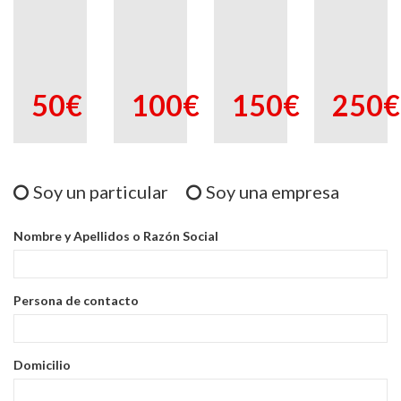
50€
100€
150€
250€
Soy un particular
Soy una empresa
Nombre y Apellidos o Razón Social
Persona de contacto
Domicilio