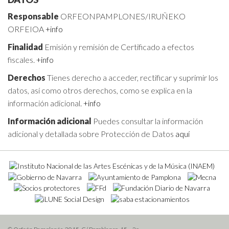
Responsable
ORFEONPAMPLONES/IRUÑEKO
ORFEIOA
+info
Finalidad
Emisión y remisión de Certificado a efectos
fiscales.
+info
Derechos
Tienes derecho a acceder, rectificar y suprimir los
datos, así como otros derechos, como se explica en la
información adicional.
+info
Información adicional
Puedes consultar la información
adicional y detallada sobre Protección de Datos
aquí