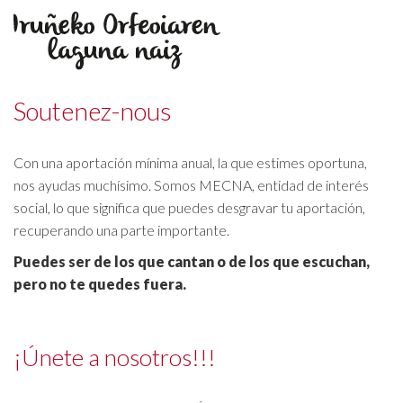
Soutenez-nous
Con una aportación mínima anual, la que estimes oportuna,
nos ayudas muchísimo. Somos MECNA, entidad de interés
social, lo que significa que puedes desgravar tu aportación,
recuperando una parte importante.
Puedes ser de los que cantan o de los que escuchan,
pero no te quedes fuera.
¡Únete a nosotros!!!