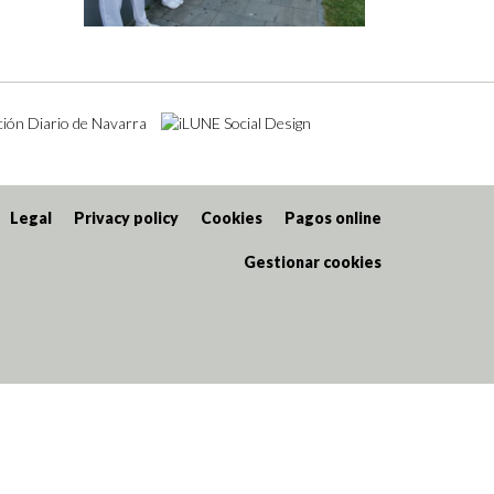
Legal
Privacy policy
Cookies
Pagos online
Gestionar cookies