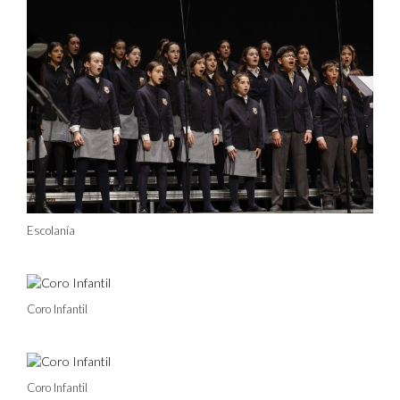
Escolanía
Coro Infantil
Coro Infantil