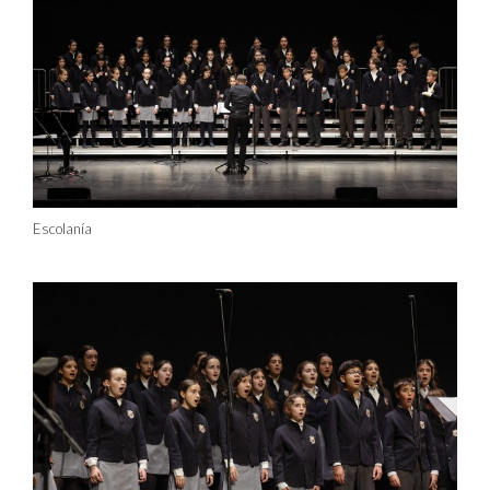
Escolanía