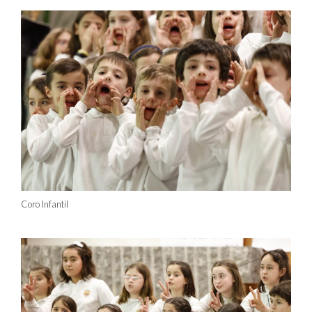
Coro Infantil