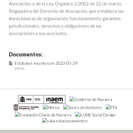
Asociación, y de la Ley Orgánica 1/2002 de 22 de marzo,
Reguladora del Derecho de Asociación, que establece las
líneas básicas de organización, funcionamiento, garantías
jurisdiccionales, derechos y obligaciones de las
asociaciones y sus asociados.
Documentos:
Estatutos inscritos en 2023-05-29
250 Kb