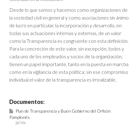
Desde lo que somos y hacemos como organizaciones de
la sociedad civil en general y como asociaciones sin ánimo
de lucro en particular, la incorporación y desarrollo, en
todas sus actuaciones internas y externas, de un valor
como la Transparencia es congruente con esta definición.
Para la concreción de este valor, sin excepción, todos y
cada uno de los empleados y socios de la organización,
tienen un papel importante, tanto en la puesta en marcha
como en la vigilancia de esta política; sin ese compromiso
individual el valor de la transparencia es irrealizable.
Documentos:
Plan de Transparencia y Buen Gobierno del Orfeón
Pamplonés
267 Kb