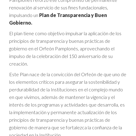
renovación al servicio de sus fines fundacionales,
impulsando un
Plan de Transparencia y Buen
Gobierno.
El plan tiene como objetivo impulsar la aplicación de los
principios de transparencia y buenas prácticas de
gobierno en el Orfeón Pamplonés, aprovechando el
impulso de la celebración del 150 aniversario de su
creación.
Este Plan nace de la convicción del Orfeón de que uno de
los elementos críticos para asegurar la sostenibilidad y
perdurabilidad de la Instituciones en el complejo mundo
en que vivimos, además de mantener la vigencia y el
interés de los programas y actividades que desarrolla, es
la implementación y permanente actualización de los
principios de transparencia y buenas prácticas de
gobierno de manera que se fortalezca la confianza de la
sociedad en la Institución.