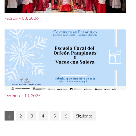
February 03, 2026
December 10, 2025
1
2
3
4
5
6
Siguiente