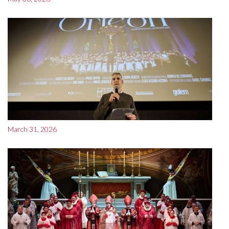
March 31, 2026