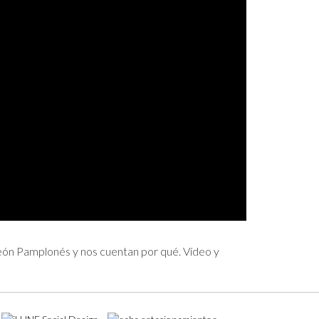
rfeón Pamplonés y nos cuentan por qué. Vídeo y