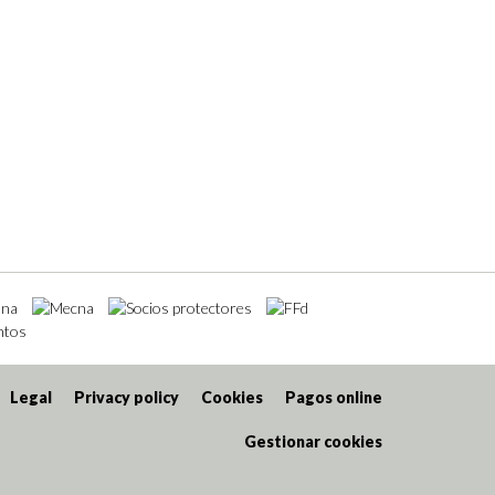
Legal
Privacy policy
Cookies
Pagos online
Gestionar cookies