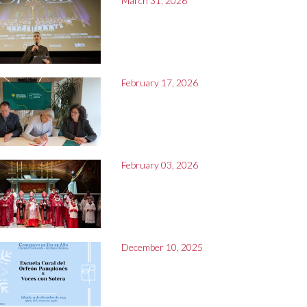
March 31, 2026
February 17, 2026
February 03, 2026
December 10, 2025