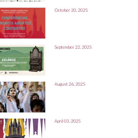
October 20, 2025
September 22, 2025
August 26, 2025
April 03, 2025