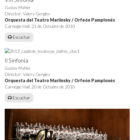
Gustav Mahler
Director: Valery Gergiev
Orquesta del Teatro Mariinsky / Orfeón Pamplonés
Carnegie Hall, 21 de Octubre de 2010
Escuchar
II Sinfonía
Gustav Mahler
Director: Valery Gergiev
Orquesta del Teatro Mariinsky / Orfeón Pamplonés
Carnegie Hall, 20 de Octubre de 2010
Escuchar