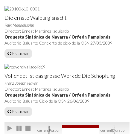
Die ernste Walpurgisnacht
Felix Mendelssohn
Director: Ernest Martínez Izquierdo
Orquesta Sinfónica de Navarra / Orfeón Pamplonés
Auditorio Baluarte Concierto de ciclo de la OSN 27/03/2009
Escuchar
Vollendet ist das grosse Werk de Die Schöpfung
Franz Joseph Haydn
Director: Ernest Martínez Izquierdo
Orquesta Sinfónica de Navarra / Orfeón Pamplonés
Auditorio Baluarte Ciclo de la OSN 26/06/2009
Escuchar
{{
{{
currentPostion
currentDuration
}}
}}