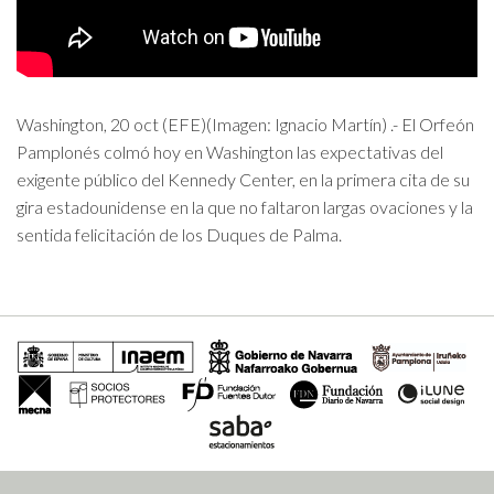
Washington, 20 oct (EFE)(Imagen: Ignacio Martín) .- El Orfeón
Pamplonés colmó hoy en Washington las expectativas del
exigente público del Kennedy Center, en la primera cita de su
gira estadounidense en la que no faltaron largas ovaciones y la
sentida felicitación de los Duques de Palma.